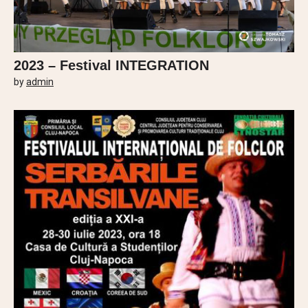
2023 – Festival INTEGRATION
by
admin