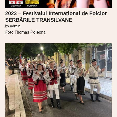
2023 – Festivalul Internațional de Folclor
SERBĂRILE TRANSILVANE
by
admin
Foto Thomas Poledna.