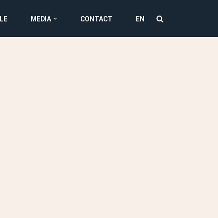
LE
MEDIA
CONTACT
EN