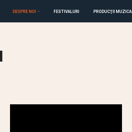
DESPRE NOI
FESTIVALURI
PRODUCŢII MUZICA
u