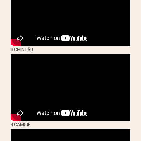
3.CHINTĂU
4.CÂMPIE