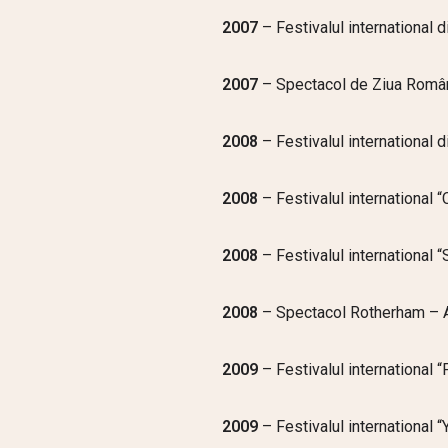
2007
– Festivalul international d
2007
– Spectacol de Ziua Român
2008
– Festivalul international d
2008
– Festivalul international
2008
– Festivalul international 
2008
– Spectacol Rotherham – Ang
2009
– Festivalul international 
2009
– Festivalul international 