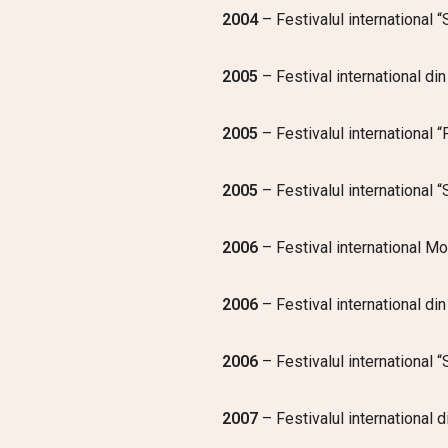
2004
– Festivalul international 
2005
– Festival international di
2005
– Festivalul international 
2005
–
Festivalul international 
2006
– Festival international M
2006
– Festival international di
2006
– Festivalul international 
2007
– Festivalul international 