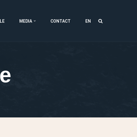
LE
MEDIA
CONTACT
EN
le