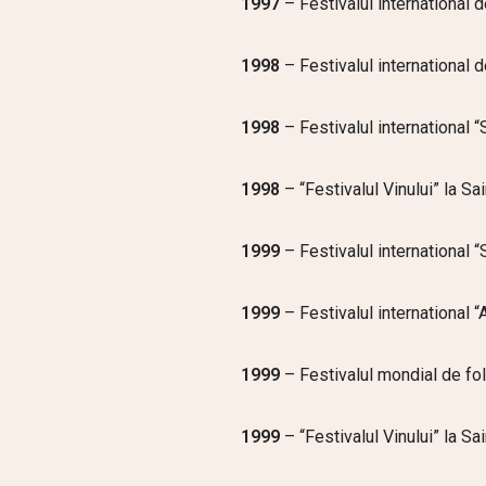
1997
– Festivalul international
1998
– Festivalul international d
1998
– Festivalul international 
1998
– “Festivalul Vinului” la Sa
1999
– Festivalul international 
1999
– Festivalul international 
1999
– Festivalul mondial de folc
1999
– “Festivalul Vinului” la Sa