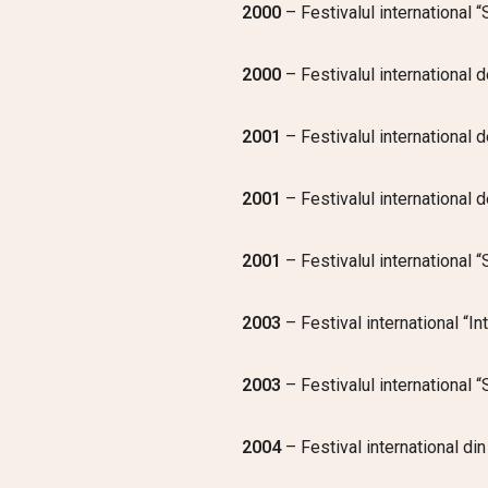
2000
– Festivalul international 
2000
– Festivalul international 
2001
– Festivalul international d
2001
– Festivalul international d
2001
– Festivalul international 
2003
– Festival international “I
2003
– Festivalul international 
2004
– Festival international din