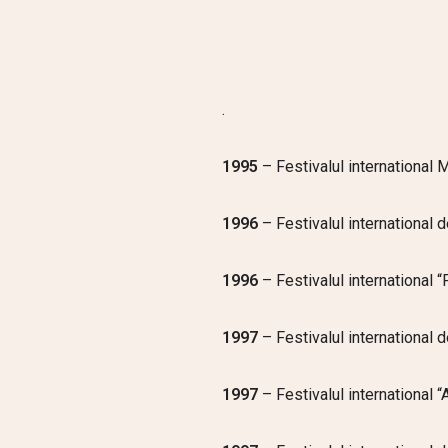
.
1995
– Festivalul international
1996
– Festivalul international 
1996
– Festivalul international
1997
– Festivalul international d
1997
– Festivalul international 